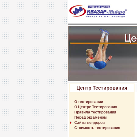
Центр Тестирования
О тестировании
О Центре Тестирования
Правила тестирования
Перед экзаменом
Сайты вендоров
Стоимость тестирования