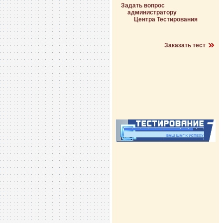
Задать вопрос
администратору
Центра Тестирования
Заказать тест