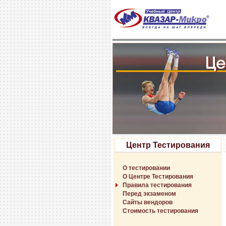
Центр Тестирования
О тестировании
О Центре Тестирования
Правила тестирования
Перед экзаменом
Сайты вендоров
Стоимость тестирования