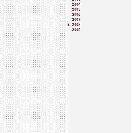
2004
2005
2006
2007
2008
2009