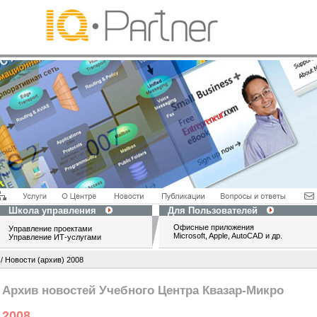
Школа управления
Для Пользователей
Офисные приложения
Управление проектами
Microsoft, Apple, AutoCAD и др.
Управление ИТ-услугами
/ Новости (архив) 2008
Архив новостей Учебного Центра Квазар-Микро
2008