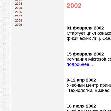
2002
2004
2005
2006
2007
2008
2009
01 февраля 2002
Стартует цикл ознак
физических лиц. Озн
15 февраля 2002
Компания Microsoft 
подробнее...
9-12 апр 2002
Учебный Центр прин
"Технологии. Бизнес.
18 июля 2002