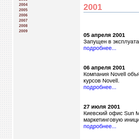
2001
2004
2005
2006
2007
2008
2009
05 апреля 2001
Запущен в эксплуатац
подробнее...
06 апреля 2001
Компания Novell объ
курсов Novell.
подробнее...
27 июля 2001
Киевский офис Sun M
маркетинговую иници
подробнее...