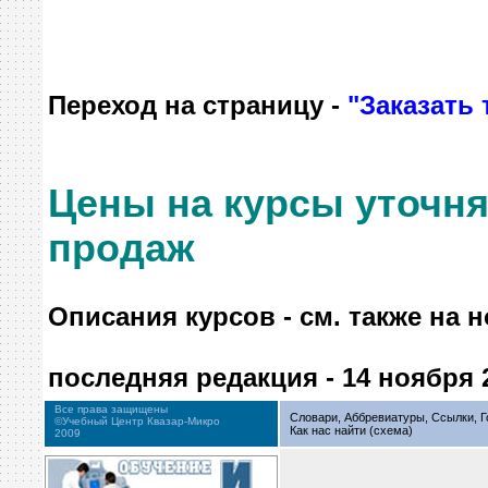
Переход на страницу -
"Заказать 
Цены на курсы уточня
продаж
Описания курсов - см. также на 
последняя редакция - 14 ноября 
Все права защищены
Словари, Аббревиатуры, Ссылки, Г
©Учебный Центр Квазар-Микро
Как нас найти (схема)
2009