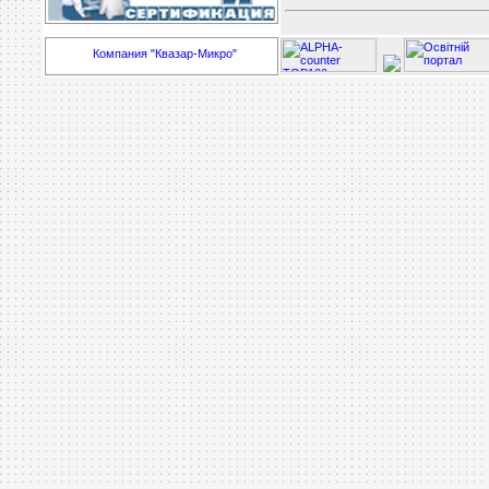
Компания "Квазар-Микро"