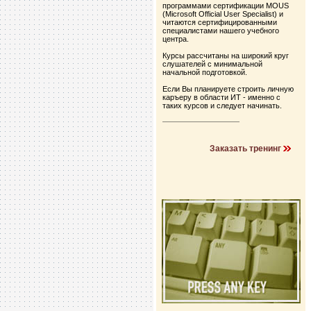
программами сертификации MOUS
(Microsoft Official User Specialist) и
читаются сертифицированными
специалистами нашего учебного
центра.
Курсы рассчитаны на широкий круг
слушателей с минимальной
начальной подготовкой.
Если Вы планируете строить личную
каръеру в области ИТ - именно с
таких курсов и следует начинать.
Заказать тренинг