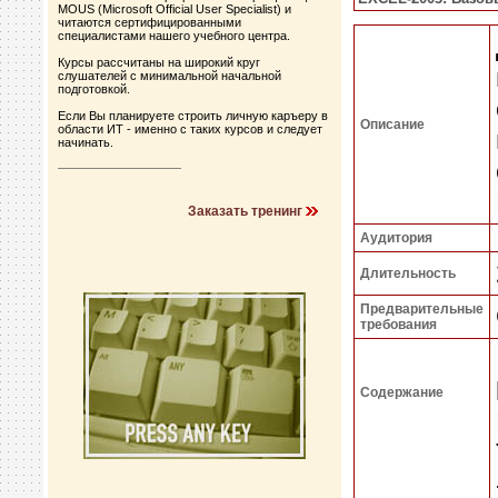
MOUS (Microsoft Official User Specialist) и
читаются сертифицированными
специалистами нашего учебного центра.
Курсы рассчитаны на широкий круг
слушателей с минимальной начальной
подготовкой.
Если Вы планируете строить личную каръеру в
Описание
области ИТ - именно с таких курсов и следует
начинать.
Заказать тренинг
Аудитория
Длительность
Предварительные
требования
Содержание