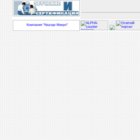
Компания "Квазар-Микро"