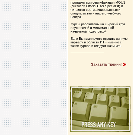
программами сертификации MOUS
(Microsoft Official User Specialist) и
читаются сертифицированными
специалистами нашего учебного
центра.
Курсы рассчитаны на широкий круг
слушателей с минимальной
начальной подготовкой.
Если Вы планируете строить личную
каръеру в области ИТ - именно с
таких курсов и следует начинать.
Заказать тренинг