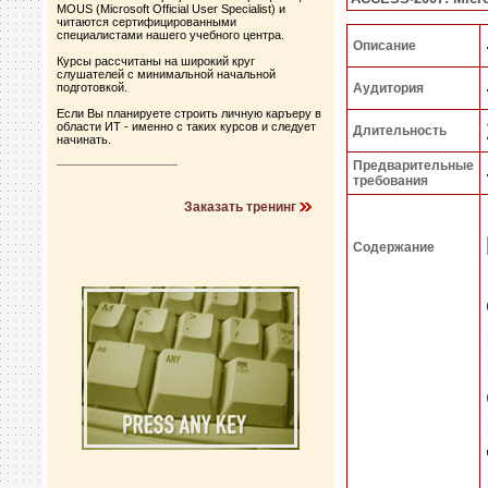
MOUS (Microsoft Official User Specialist) и
читаются сертифицированными
специалистами нашего учебного центра.
Описание
Курсы рассчитаны на широкий круг
слушателей с минимальной начальной
подготовкой.
Аудитория
Если Вы планируете строить личную каръеру в
области ИТ - именно с таких курсов и следует
Длительность
начинать.
Предварительные
требования
Заказать тренинг
Содержание