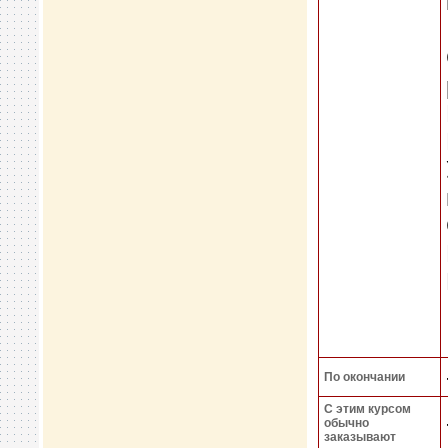
По окончании
С этим курсом
обычно
заказывают