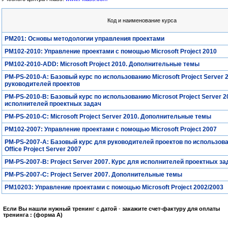
Код и наименование курса
PM201: Основы методологии управления проектами
PM102-2010: Управление проектами с помощью Microsoft Project 2010
PM102-2010-ADD: Microsoft Project 2010. Дополнительные темы
PM-PS-2010-A: Базовый курс по использованию Microsoft Project Server 
руководителей проектов
PM-PS-2010-B: Базовый курс по использованию Microsot Project Server 2
исполнителей проектных задач
PM-PS-2010-C: Microsoft Project Server 2010. Дополнительные темы
PM102-2007: Управление проектами с помощью Microsoft Project 2007
PM-PS-2007-A: Базовый курс для руководителей проектов по использова
Office Project Server 2007
PM-PS-2007-B: Project Server 2007. Курс для исполнителей проектных за
PM-PS-2007-C: Project Server 2007. Дополнительные темы
PM10203: Управление проектами с помощью Microsoft Project 2002/2003
Если Вы нашли нужный тренинг с датой
-
закажите счет-фактуру для оплаты
тренинга : (форма А)