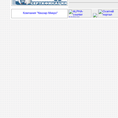
Компания "Квазар-Микро"