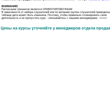
ВНИМАНИЕ!
Расписание тренингов является ОРИЕНТИРОВОЧНЫМ
В зависимости от набора слушателей или по желанию группы слушателей приведенн
таблице дата может быть изменена. Поэтому, чтобы правильно спланировать свою
деятельность и не пропустить курс - связывайтесь с нашими менеджерами: >>>>>
Цены на курсы уточняйте у менеджеров отдела прода