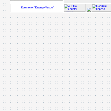
Компания "Квазар-Микро"