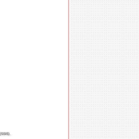
(SSIS).