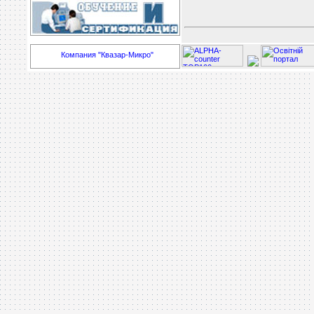
Компания "Квазар-Микро"