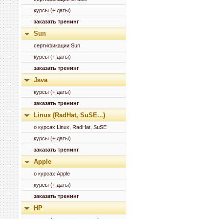
курсы (+ даты)
заказать тренинг
Sun
сертификации Sun
курсы (+ даты)
заказать тренинг
Java
курсы (+ даты)
заказать тренинг
Linux (RadHat, SuSE...)
о курсах Linux, RadHat, SuSE
курсы (+ даты)
заказать тренинг
Apple
о курсах Apple
курсы (+ даты)
заказать тренинг
HP