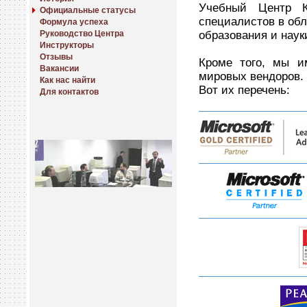
Учебный Центр К
Официальные статусы
специалистов в об
Формула успеха
образования и наук
Руководство Центра
Инструкторы
Отзывы
Кроме того, мы и
Вакансии
мировых вендоров.
Как нас найти
Вот их перечень:
Для контактов