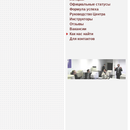
Официальные статусы
Формула успеха
Руководство Центра
Инструкторы
Отзывы
Вакансии
Как нас найти
Для контактов